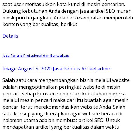
saat user memasukkan kata kunci di mesin pencarian.
Dukung kebutuhan Anda dengan jasa artikel SEO murah
meskipun terjangkau, Anda berkesempatan memperoleh
konten yang berkualitas, berikut
Details
Jasa Penulis Profesional dan Berkualitas
Image
August 5, 2020
Jasa Penulis Artikel
admin
Salah satu cara mengembangkan bisnis melalui website
adalah mengoptimalkan peringkat website di mesin
pencari. Setiap konsumen mencari kebutuhan mereka
melalui mesin pencari maka dari itu buatlah agar mesin
pencari terus merekomendasikan website Anda. Salah
satu konsep yang diterapkan agar website berada di
halaman utama adalah membuat artikel SEO. Untuk
mendapatkan artikel yang berkualitas dalam waktu