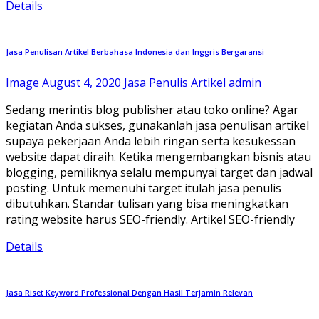
Details
Jasa Penulisan Artikel Berbahasa Indonesia dan Inggris Bergaransi
Image
August 4, 2020
Jasa Penulis Artikel
admin
Sedang merintis blog publisher atau toko online? Agar
kegiatan Anda sukses, gunakanlah jasa penulisan artikel
supaya pekerjaan Anda lebih ringan serta kesukessan
website dapat diraih. Ketika mengembangkan bisnis atau
blogging, pemiliknya selalu mempunyai target dan jadwal
posting. Untuk memenuhi target itulah jasa penulis
dibutuhkan. Standar tulisan yang bisa meningkatkan
rating website harus SEO-friendly. Artikel SEO-friendly
Details
Jasa Riset Keyword Professional Dengan Hasil Terjamin Relevan