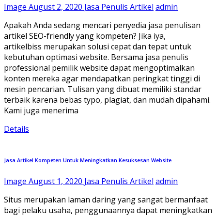
Image
August 2, 2020
Jasa Penulis Artikel
admin
Apakah Anda sedang mencari penyedia jasa penulisan
artikel SEO-friendly yang kompeten? Jika iya,
artikelbiss merupakan solusi cepat dan tepat untuk
kebutuhan optimasi website. Bersama jasa penulis
professional pemilik website dapat mengoptimalkan
konten mereka agar mendapatkan peringkat tinggi di
mesin pencarian. Tulisan yang dibuat memiliki standar
terbaik karena bebas typo, plagiat, dan mudah dipahami.
Kami juga menerima
Details
Jasa Artikel Kompeten Untuk Meningkatkan Kesuksesan Website
Image
August 1, 2020
Jasa Penulis Artikel
admin
Situs merupakan laman daring yang sangat bermanfaat
bagi pelaku usaha, penggunaannya dapat meningkatkan