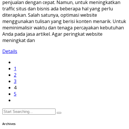
penjualan dengan cepat. Namun, untuk meningkatkan
traffic situs dan bisnis ada beberapa hal yang perlu
diterapkan. Salah satunya, optimasi website
menggunakan tulisan yang berisi konten menarik. Untuk
meminimalisir waktu dan tenaga percayakan kebutuhan
Anda pada jasa artikel. Agar peringkat website
meningkat dan
Details
1
2
3
4
5
Archives