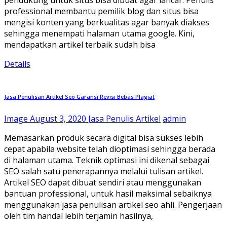
professional membantu pemilik blog dan situs bisa
mengisi konten yang berkualitas agar banyak diakses
sehingga menempati halaman utama google. Kini,
mendapatkan artikel terbaik sudah bisa
Details
Jasa Penulisan Artikel Seo Garansi Revisi Bebas Plagiat
Image
August 3, 2020
Jasa Penulis Artikel
admin
Memasarkan produk secara digital bisa sukses lebih
cepat apabila website telah dioptimasi sehingga berada
di halaman utama. Teknik optimasi ini dikenal sebagai
SEO salah satu penerapannya melalui tulisan artikel.
Artikel SEO dapat dibuat sendiri atau menggunakan
bantuan professional, untuk hasil maksimal sebaiknya
menggunakan jasa penulisan artikel seo ahli. Pengerjaan
oleh tim handal lebih terjamin hasilnya,