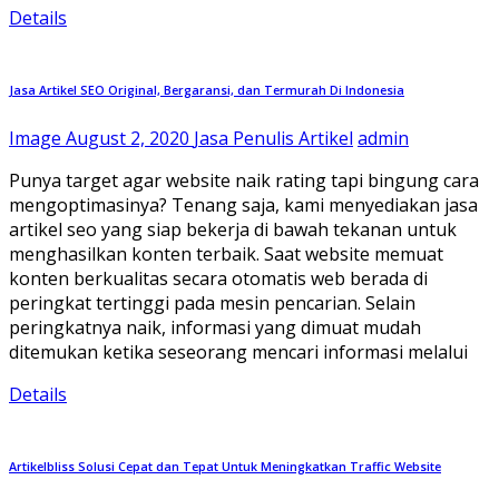
Details
Jasa Artikel SEO Original, Bergaransi, dan Termurah Di Indonesia
Image
August 2, 2020
Jasa Penulis Artikel
admin
Punya target agar website naik rating tapi bingung cara
mengoptimasinya? Tenang saja, kami menyediakan jasa
artikel seo yang siap bekerja di bawah tekanan untuk
menghasilkan konten terbaik. Saat website memuat
konten berkualitas secara otomatis web berada di
peringkat tertinggi pada mesin pencarian. Selain
peringkatnya naik, informasi yang dimuat mudah
ditemukan ketika seseorang mencari informasi melalui
Details
Artikelbliss Solusi Cepat dan Tepat Untuk Meningkatkan Traffic Website