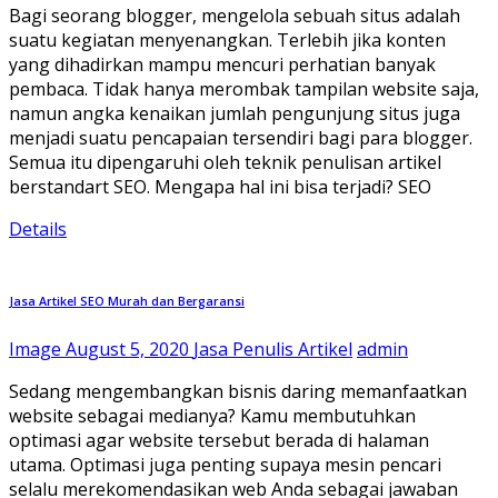
Bagi seorang blogger, mengelola sebuah situs adalah
suatu kegiatan menyenangkan. Terlebih jika konten
yang dihadirkan mampu mencuri perhatian banyak
pembaca. Tidak hanya merombak tampilan website saja,
namun angka kenaikan jumlah pengunjung situs juga
menjadi suatu pencapaian tersendiri bagi para blogger.
Semua itu dipengaruhi oleh teknik penulisan artikel
berstandart SEO. Mengapa hal ini bisa terjadi? SEO
Details
Jasa Artikel SEO Murah dan Bergaransi
Image
August 5, 2020
Jasa Penulis Artikel
admin
Sedang mengembangkan bisnis daring memanfaatkan
website sebagai medianya? Kamu membutuhkan
optimasi agar website tersebut berada di halaman
utama. Optimasi juga penting supaya mesin pencari
selalu merekomendasikan web Anda sebagai jawaban