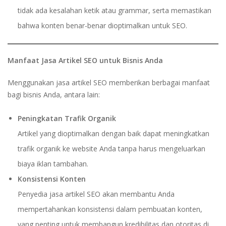
tidak ada kesalahan ketik atau grammar, serta memastikan
bahwa konten benar-benar dioptimalkan untuk SEO.
Manfaat Jasa Artikel SEO untuk Bisnis Anda
Menggunakan jasa artikel SEO memberikan berbagai manfaat
bagi bisnis Anda, antara lain:
Peningkatan Trafik Organik
Artikel yang dioptimalkan dengan baik dapat meningkatkan
trafik organik ke website Anda tanpa harus mengeluarkan
biaya iklan tambahan.
Konsistensi Konten
Penyedia jasa artikel SEO akan membantu Anda
mempertahankan konsistensi dalam pembuatan konten,
yang penting untuk membangun kredibilitas dan otoritas di