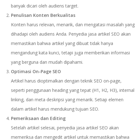
banyak dicari oleh audiens target.
Penulisan Konten Berkualitas
Konten harus relevan, menarik, dan mengatasi masalah yang
dihadapi oleh audiens Anda. Penyedia jasa artikel SEO akan
memastikan bahwa artikel yang dibuat tidak hanya
mengandung kata kunci, tetapi juga memberikan informasi
yang berguna dan mudah dipahami.
Optimasi On-Page SEO
Artikel harus dioptimalkan dengan teknik SEO on-page,
seperti penggunaan heading yang tepat (H1, H2, H3), internal
linking, dan meta deskripsi yang menarik. Setiap elemen
dalam artikel harus mendukung tujuan SEO.
Pemeriksaan dan Editing
Setelah artikel selesai, penyedia jasa artikel SEO akan
memeriksa dan mengedit artikel untuk memastikan bahwa