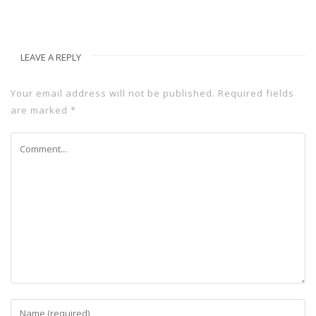
LEAVE A REPLY
Your email address will not be published.
Required fields
are marked
*