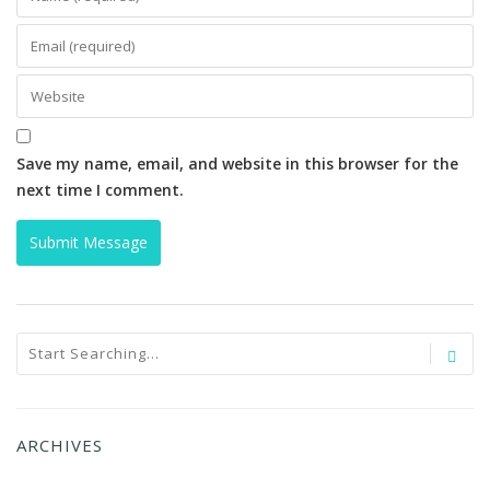
Save my name, email, and website in this browser for the
next time I comment.
ARCHIVES