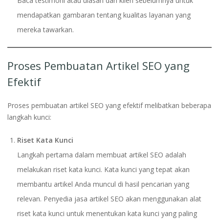
Baca testimoni atau ulasan dari klien sebelumnya untuk
mendapatkan gambaran tentang kualitas layanan yang
mereka tawarkan.
Proses Pembuatan Artikel SEO yang
Efektif
Proses pembuatan artikel SEO yang efektif melibatkan beberapa
langkah kunci:
Riset Kata Kunci
Langkah pertama dalam membuat artikel SEO adalah
melakukan riset kata kunci. Kata kunci yang tepat akan
membantu artikel Anda muncul di hasil pencarian yang
relevan. Penyedia jasa artikel SEO akan menggunakan alat
riset kata kunci untuk menentukan kata kunci yang paling