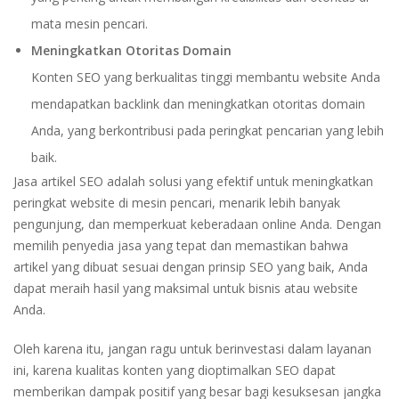
mata mesin pencari.
Meningkatkan Otoritas Domain
Konten SEO yang berkualitas tinggi membantu website Anda
mendapatkan backlink dan meningkatkan otoritas domain
Anda, yang berkontribusi pada peringkat pencarian yang lebih
baik.
Jasa artikel SEO adalah solusi yang efektif untuk meningkatkan
peringkat website di mesin pencari, menarik lebih banyak
pengunjung, dan memperkuat keberadaan online Anda. Dengan
memilih penyedia jasa yang tepat dan memastikan bahwa
artikel yang dibuat sesuai dengan prinsip SEO yang baik, Anda
dapat meraih hasil yang maksimal untuk bisnis atau website
Anda.
Oleh karena itu, jangan ragu untuk berinvestasi dalam layanan
ini, karena kualitas konten yang dioptimalkan SEO dapat
memberikan dampak positif yang besar bagi kesuksesan jangka