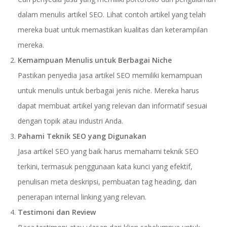
dalam menulis artikel SEO. Lihat contoh artikel yang telah
mereka buat untuk memastikan kualitas dan keterampilan
mereka.
Kemampuan Menulis untuk Berbagai Niche
Pastikan penyedia jasa artikel SEO memiliki kemampuan
untuk menulis untuk berbagai jenis niche. Mereka harus
dapat membuat artikel yang relevan dan informatif sesuai
dengan topik atau industri Anda.
Pahami Teknik SEO yang Digunakan
Jasa artikel SEO yang baik harus memahami teknik SEO
terkini, termasuk penggunaan kata kunci yang efektif,
penulisan meta deskripsi, pembuatan tag heading, dan
penerapan internal linking yang relevan.
Testimoni dan Review