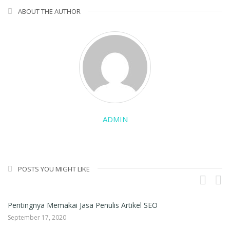
ABOUT THE AUTHOR
ADMIN
POSTS YOU MIGHT LIKE
Pentingnya Memakai Jasa Penulis Artikel SEO
Jasa
September 17, 2020
Augus