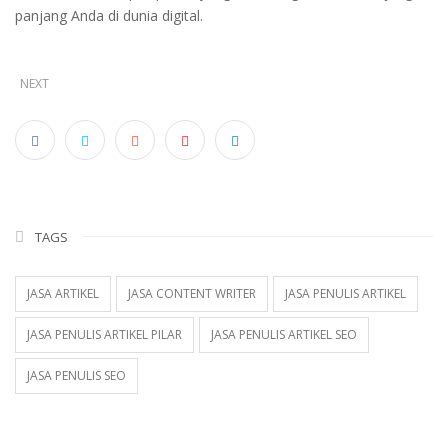
panjang Anda di dunia digital.
NEXT
TAGS
JASA ARTIKEL
JASA CONTENT WRITER
JASA PENULIS ARTIKEL
JASA PENULIS ARTIKEL PILAR
JASA PENULIS ARTIKEL SEO
JASA PENULIS SEO