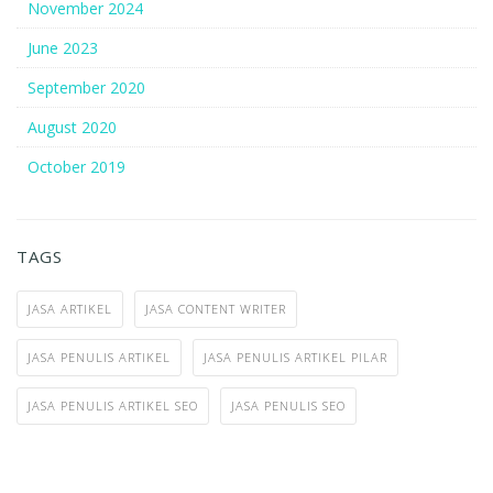
November 2024
June 2023
September 2020
August 2020
October 2019
TAGS
JASA ARTIKEL
JASA CONTENT WRITER
JASA PENULIS ARTIKEL
JASA PENULIS ARTIKEL PILAR
JASA PENULIS ARTIKEL SEO
JASA PENULIS SEO