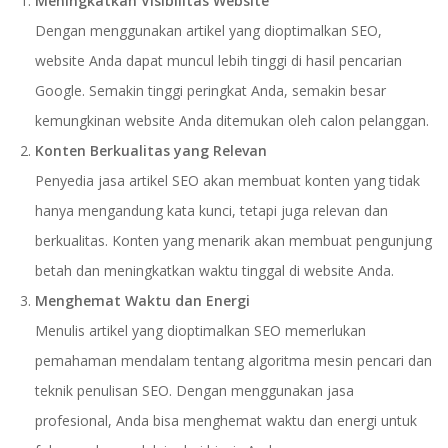
Meningkatkan Visibilitas Website
Dengan menggunakan artikel yang dioptimalkan SEO,
website Anda dapat muncul lebih tinggi di hasil pencarian
Google. Semakin tinggi peringkat Anda, semakin besar
kemungkinan website Anda ditemukan oleh calon pelanggan.
Konten Berkualitas yang Relevan
Penyedia jasa artikel SEO akan membuat konten yang tidak
hanya mengandung kata kunci, tetapi juga relevan dan
berkualitas. Konten yang menarik akan membuat pengunjung
betah dan meningkatkan waktu tinggal di website Anda.
Menghemat Waktu dan Energi
Menulis artikel yang dioptimalkan SEO memerlukan
pemahaman mendalam tentang algoritma mesin pencari dan
teknik penulisan SEO. Dengan menggunakan jasa
profesional, Anda bisa menghemat waktu dan energi untuk