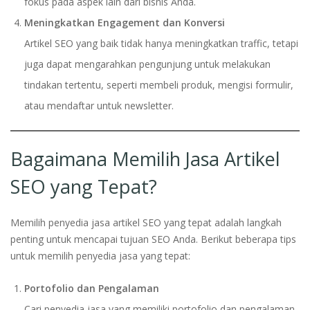
fokus pada aspek lain dari bisnis Anda.
Meningkatkan Engagement dan Konversi
Artikel SEO yang baik tidak hanya meningkatkan traffic, tetapi
juga dapat mengarahkan pengunjung untuk melakukan
tindakan tertentu, seperti membeli produk, mengisi formulir,
atau mendaftar untuk newsletter.
Bagaimana Memilih Jasa Artikel
SEO yang Tepat?
Memilih penyedia jasa artikel SEO yang tepat adalah langkah
penting untuk mencapai tujuan SEO Anda. Berikut beberapa tips
untuk memilih penyedia jasa yang tepat:
Portofolio dan Pengalaman
Cari penyedia jasa yang memiliki portofolio dan pengalaman