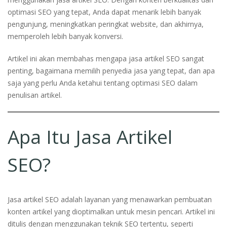
optimasi SEO yang tepat, Anda dapat menarik lebih banyak
pengunjung, meningkatkan peringkat website, dan akhirnya,
memperoleh lebih banyak konversi.
Artikel ini akan membahas mengapa jasa artikel SEO sangat
penting, bagaimana memilih penyedia jasa yang tepat, dan apa
saja yang perlu Anda ketahui tentang optimasi SEO dalam
penulisan artikel.
Apa Itu Jasa Artikel
SEO?
Jasa artikel SEO adalah layanan yang menawarkan pembuatan
konten artikel yang dioptimalkan untuk mesin pencari. Artikel ini
ditulis dengan menggunakan teknik SEO tertentu, seperti