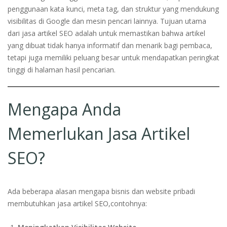
penggunaan kata kunci, meta tag, dan struktur yang mendukung
visibilitas di Google dan mesin pencari lainnya. Tujuan utama
dari jasa artikel SEO adalah untuk memastikan bahwa artikel
yang dibuat tidak hanya informatif dan menarik bagi pembaca,
tetapi juga memiliki peluang besar untuk mendapatkan peringkat
tinggi di halaman hasil pencarian.
Mengapa Anda
Memerlukan Jasa Artikel
SEO?
Ada beberapa alasan mengapa bisnis dan website pribadi
membutuhkan jasa artikel SEO,contohnya: