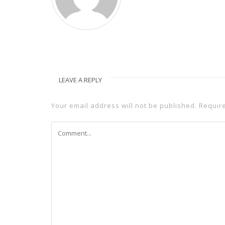
LEAVE A REPLY
Your email address will not be published.
Requir