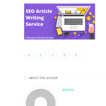
ABOUT THE AUTHOR
ADMIN