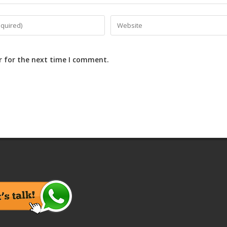
r for the next time I comment.