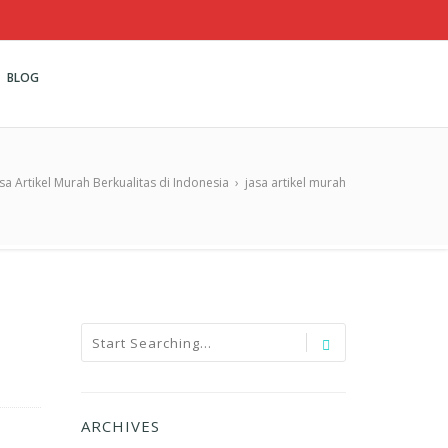
BLOG
asa Artikel Murah Berkualitas di Indonesia
›
jasa artikel murah
ARCHIVES