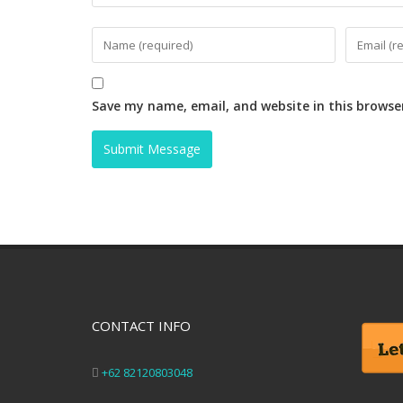
Save my name, email, and website in this browse
CONTACT INFO
+62 82120803048