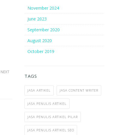
November 2024
June 2023
September 2020
August 2020
October 2019
NEXT
TAGS
JASA ARTIKEL
JASA CONTENT WRITER
JASA PENULIS ARTIKEL
JASA PENULIS ARTIKEL PILAR
JASA PENULIS ARTIKEL SEO