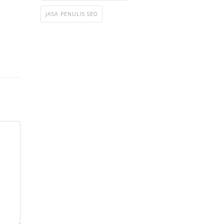
JASA PENULIS SEO