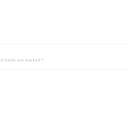
ed fields are marked
*