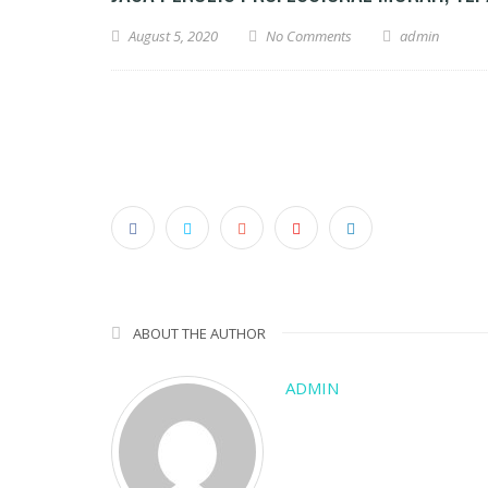
August 5, 2020
No Comments
admin
ABOUT THE AUTHOR
ADMIN