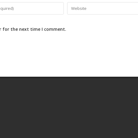
r for the next time I comment.