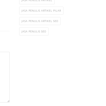
JASA PENULIS ARTIKEL
JASA PENULIS ARTIKEL PILAR
JASA PENULIS ARTIKEL SEO
JASA PENULIS SEO