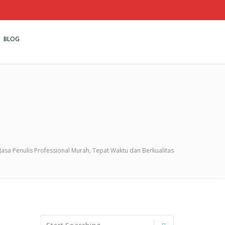
BLOG
Jasa Penulis Professional Murah, Tepat Waktu dan Berkualitas