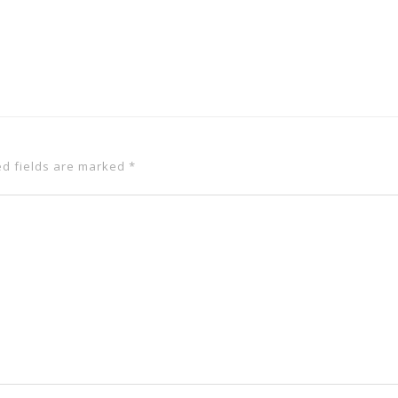
ed fields are marked
*