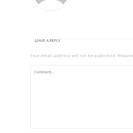
LEAVE A REPLY
Your email address will not be published.
Requir