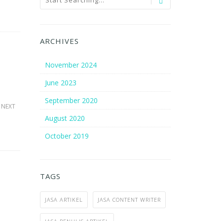
ARCHIVES
November 2024
June 2023
September 2020
NEXT
August 2020
October 2019
TAGS
JASA ARTIKEL
JASA CONTENT WRITER