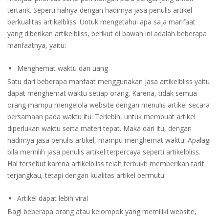
tertarik. Seperti halnya dengan hadirnya jasa penulis artikel
berkualitas artikelbliss. Untuk mengetahui apa saja manfaat
yang diberikan artikelbliss, berikut di bawah ini adalah beberapa
manfaatnya, yaitu:
Menghemat waktu dan uang
Satu dari beberapa manfaat menggunakan jasa artikelbliss yaitu
dapat menghemat waktu setiap orang. Karena, tidak semua
orang mampu mengelola website dengan menulis artikel secara
bersamaan pada waktu itu. Terlebih, untuk membuat artikel
diperlukan waktu serta materi tepat. Maka dari itu, dengan
hadirnya jasa penulis artikel, mampu menghemat waktu. Apalagi
bila memilih jasa penulis artikel terpercaya seperti artikelbliss.
Hal tersebut karena artikelbliss telah terbukti memberikan tarif
terjangkau, tetapi dengan kualitas artikel bermutu.
Artikel dapat lebih viral
Bagi beberapa orang atau kelompok yang memiliki website,