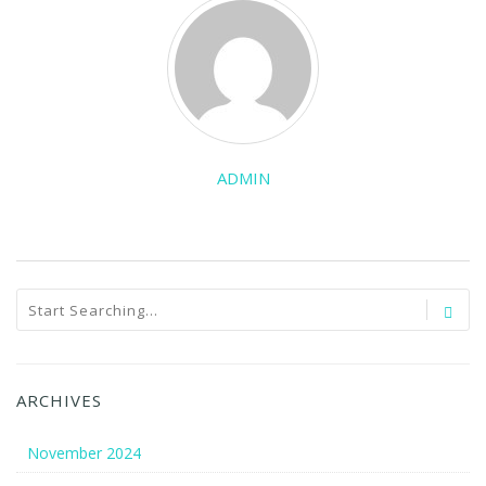
ADMIN
ARCHIVES
November 2024