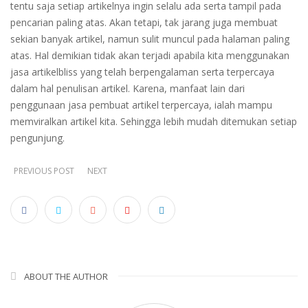
tentu saja setiap artikelnya ingin selalu ada serta tampil pada
pencarian paling atas. Akan tetapi, tak jarang juga membuat
sekian banyak artikel, namun sulit muncul pada halaman paling
atas. Hal demikian tidak akan terjadi apabila kita menggunakan
jasa artikelbliss yang telah
berpengalaman serta terpercaya
dalam hal penulisan artikel. Karena, manfaat lain dari
penggunaan jasa pembuat artikel terpercaya, ialah mampu
memviralkan artikel kita. Sehingga lebih mudah ditemukan setiap
pengunjung.
PREVIOUS POST
NEXT
ABOUT THE AUTHOR