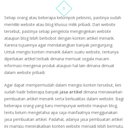
Setiap orang atau beberapa kelompok pebisnis, pastinya sudah
memiliki website atau blog khusus milik pribadi. Dari website
tersebut, pastinya setiap pengelola menginginkan website
ataupun blog lebih berbobot dengan konten artikel menarik.
Karena tujuannya agar mendatangkan banyak pengunjung.
Untuk mengisi konten menarik dalam suatu website, tentunya
diperlukan artikel terbaik dimana memuat segala macam
informasi mengenai produk ataupun hal lain dimana dimuat
dalam website pribadi.
Agar dapat mempermudah dalam mengisi konten tersebut, kini
sudah hadir beberapa banyak
jasa artikel
dimana menawarkan
pembuatan artikel menarik serta berkualitas dalam website. Bagi
beberapa orang yang baru mempunyai website maupun blog,
tentu belum mengetahui apa saja manfaatnya menggunakan
jasa pembuatan artikel. Padahal, adanya jasa pembuatan artikel
ini mampu meningkatkan konten website menjadi lebih bermutu.