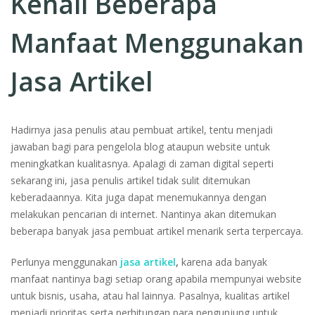
Kenali Beberapa
Manfaat Menggunakan
Jasa Artikel
Hadirnya jasa penulis atau pembuat artikel, tentu menjadi
jawaban bagi para pengelola blog ataupun website untuk
meningkatkan kualitasnya. Apalagi di zaman digital seperti
sekarang ini, jasa penulis artikel tidak sulit ditemukan
keberadaannya. Kita juga dapat menemukannya dengan
melakukan pencarian di internet. Nantinya akan ditemukan
beberapa banyak jasa pembuat artikel menarik serta terpercaya.
Perlunya menggunakan
jasa artikel
,
karena ada banyak
manfaat nantinya bagi setiap orang apabila mempunyai website
untuk bisnis, usaha, atau hal lainnya. Pasalnya, kualitas artikel
menjadi prioritas serta perhitungan para pengunjung untuk