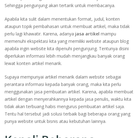
Sehingga pengunjung akan tertarik untuk membacanya.
Apabila kita sulit dalam menentukan format, judul, konten
ataupun topik pembahasan untuk membuat artikel, maka tidak
perlu lagi khawatir. Karena, adanya
jasa artikel
mampu
memenuhi ekspektasi kita yang memiliki website ataupun blog
apabila ingin website kita dipenuhi pengunjung. Tentunya disini
diperlukan informasi lebih mudah menjangkau banyak orang
lewat konten artikel menarik.
Supaya mempunyai artikel menarik dalam website sebagai
perantara informasi kepada banyak orang, maka kita perlu
menggunakan jasa pembuatan artikel. Karena, apabila membuat
artikel dengan menyerahkannya kepada jasa penulis, waktu kita
tidak akan terbuang habis mengurus pembuatan artikel saja.
Tentu hal tersebut jadi solusi terbaik bagi beberapa orang yang
punya website untuk bisnis atau kebutuhan lainnya.