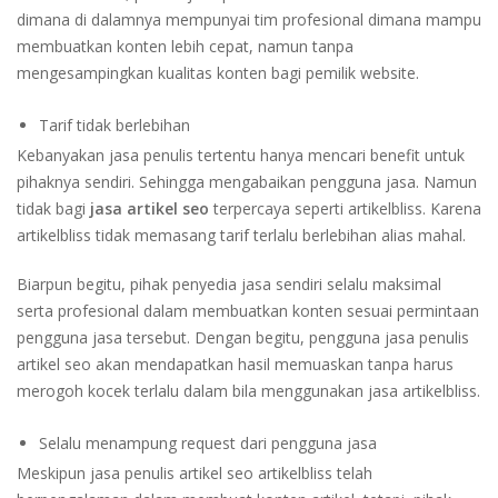
dimana di dalamnya mempunyai tim profesional dimana mampu
membuatkan konten lebih cepat, namun tanpa
mengesampingkan kualitas konten bagi pemilik website.
Tarif tidak berlebihan
Kebanyakan jasa penulis tertentu hanya mencari benefit untuk
pihaknya sendiri. Sehingga mengabaikan pengguna jasa. Namun
tidak bagi
jasa artikel seo
terpercaya seperti artikelbliss. Karena
artikelbliss tidak memasang tarif terlalu berlebihan alias mahal.
Biarpun begitu, pihak penyedia jasa sendiri selalu maksimal
serta profesional dalam membuatkan konten sesuai permintaan
pengguna jasa tersebut. Dengan begitu, pengguna jasa penulis
artikel seo akan mendapatkan hasil memuaskan tanpa harus
merogoh kocek terlalu dalam bila menggunakan jasa artikelbliss.
Selalu menampung request dari pengguna jasa
Meskipun jasa penulis artikel seo artikelbliss telah