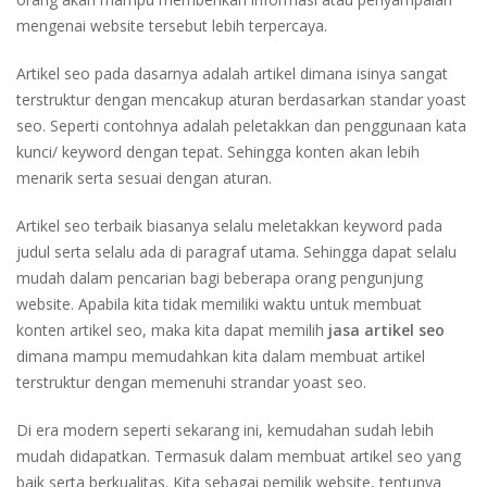
mengenai website tersebut lebih terpercaya.
Artikel seo pada dasarnya adalah artikel dimana isinya sangat
terstruktur dengan mencakup aturan berdasarkan standar yoast
seo. Seperti contohnya adalah peletakkan dan penggunaan kata
kunci/ keyword dengan tepat. Sehingga konten akan lebih
menarik serta sesuai dengan aturan.
Artikel seo terbaik biasanya selalu meletakkan keyword pada
judul serta selalu ada di paragraf utama. Sehingga dapat selalu
mudah dalam pencarian bagi beberapa orang pengunjung
website. Apabila kita tidak memiliki waktu untuk membuat
konten artikel seo, maka kita dapat memilih
jasa artikel seo
dimana mampu memudahkan kita dalam membuat artikel
terstruktur dengan memenuhi strandar yoast seo.
Di era modern seperti sekarang ini, kemudahan sudah lebih
mudah didapatkan. Termasuk dalam membuat artikel seo yang
baik serta berkualitas. Kita sebagai pemilik website, tentunya