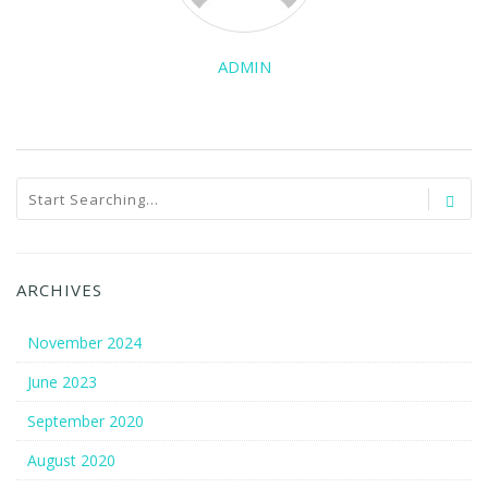
ADMIN
ARCHIVES
November 2024
June 2023
September 2020
August 2020