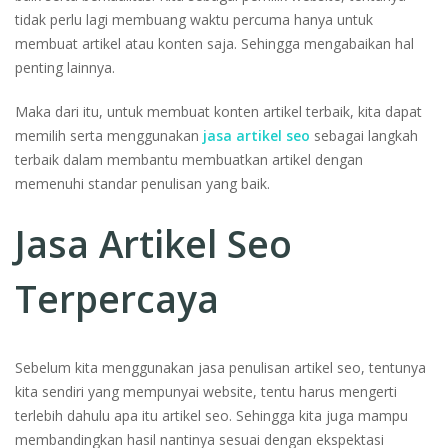
tidak perlu lagi membuang waktu percuma hanya untuk
membuat artikel atau konten saja. Sehingga mengabaikan hal
penting lainnya.
Maka dari itu, untuk membuat konten artikel terbaik, kita dapat
memilih serta menggunakan
jasa artikel seo
sebagai langkah
terbaik dalam membantu membuatkan artikel dengan
memenuhi standar penulisan yang baik.
Jasa Artikel Seo
Terpercaya
Sebelum kita menggunakan jasa penulisan artikel seo, tentunya
kita sendiri yang mempunyai website, tentu harus mengerti
terlebih dahulu apa itu artikel seo. Sehingga kita juga mampu
membandingkan hasil nantinya sesuai dengan ekspektasi