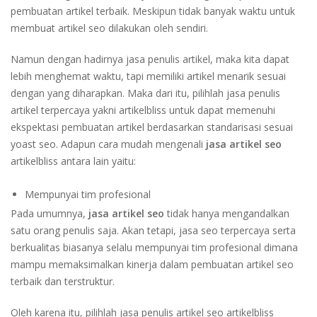
pembuatan artikel terbaik. Meskipun tidak banyak waktu untuk
membuat artikel seo dilakukan oleh sendiri.
Namun dengan hadirnya jasa penulis artikel, maka kita dapat
lebih menghemat waktu, tapi memiliki artikel menarik sesuai
dengan yang diharapkan. Maka dari itu, pilihlah jasa penulis
artikel terpercaya yakni artikelbliss untuk dapat memenuhi
ekspektasi pembuatan artikel berdasarkan standarisasi sesuai
yoast seo. Adapun cara mudah mengenali
jasa artikel seo
artikelbliss antara lain yaitu:
Mempunyai tim profesional
Pada umumnya,
jasa artikel seo
tidak hanya mengandalkan
satu orang penulis saja. Akan tetapi, jasa seo terpercaya serta
berkualitas biasanya selalu mempunyai tim profesional dimana
mampu memaksimalkan kinerja dalam pembuatan artikel seo
terbaik dan terstruktur.
Oleh karena itu, pilihlah jasa penulis artikel seo artikelbliss